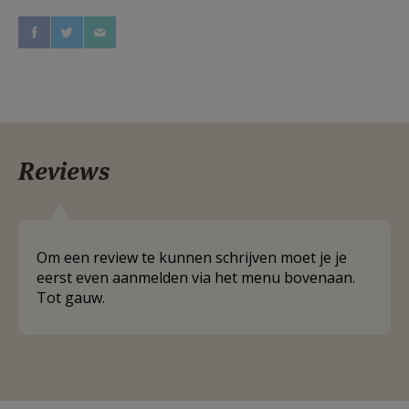
Reviews
Om een review te kunnen schrijven moet je je
eerst even aanmelden via het menu bovenaan.
Tot gauw.