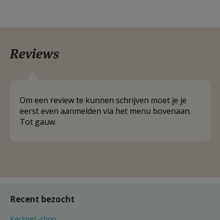
Reviews
Om een review te kunnen schrijven moet je je
eerst even aanmelden via het menu bovenaan.
Tot gauw.
Recent bezocht
Kerknet-shop