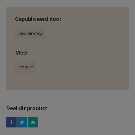
Gepubliceerd door
Kerknet-shop
Meer
Product
Deel dit product