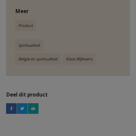
Meer
Product
Spiritualiteit
Religie en spiritualiteit
Klaas Blijlevens
Deel dit product