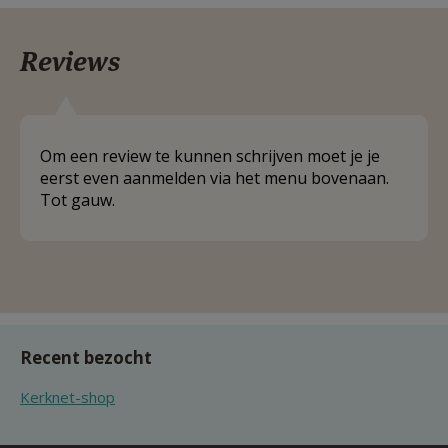
Reviews
Om een review te kunnen schrijven moet je je
eerst even aanmelden via het menu bovenaan.
Tot gauw.
Recent bezocht
Kerknet-shop