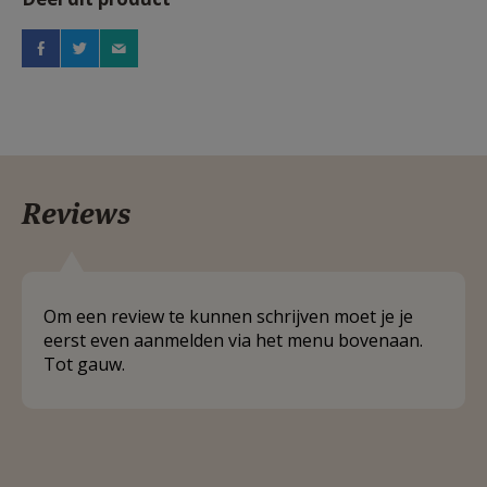
Reviews
Om een review te kunnen schrijven moet je je
eerst even aanmelden via het menu bovenaan.
Tot gauw.