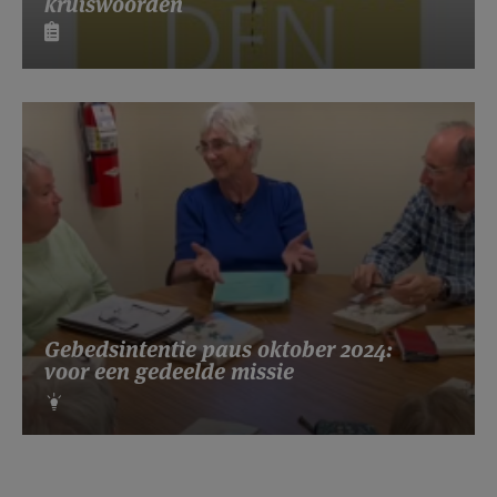
kruiswoorden
Gebedsintentie paus oktober 2024:
voor een gedeelde missie