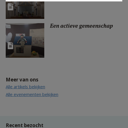
Een actieve gemeenschap
Meer van ons
Alle artikels bekijken
Alle evenementen bekijken
Recent bezocht