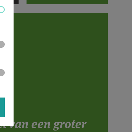
el van een groter