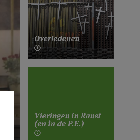
Overledenen
Vieringen in Ranst
(en in de P.E.)