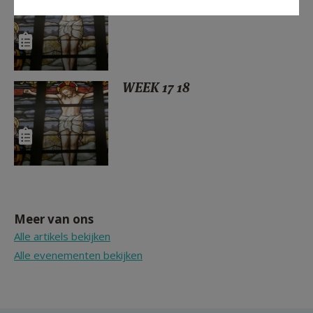
WEEK 17 18
Meer van ons
Alle artikels bekijken
Alle evenementen bekijken