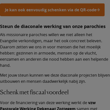
Je kan ook eenvoudig schenken via de QR-code
Steun de diaconale werking van onze parochies
Als missionaire parochies willen we niet alleen het
Evangelie verkondigen, maar het ook concreet beleven.
Daarom zetten we ons in voor mensen die het moeilijk
hebben: gezinnen in armoede, mensen op de vlucht,
eenzamen en anderen die nood hebben aan een helpende
hand.
Met jouw steun kunnen we deze diaconale projecten blijven
uitbouwen en mensen daadwerkelijk nabij zijn.
Schenk met fiscaal voordeel
Voor de financiering van deze werking werkt de
vzw
Pastorale Werking Dekenaat Zottegem
samen met