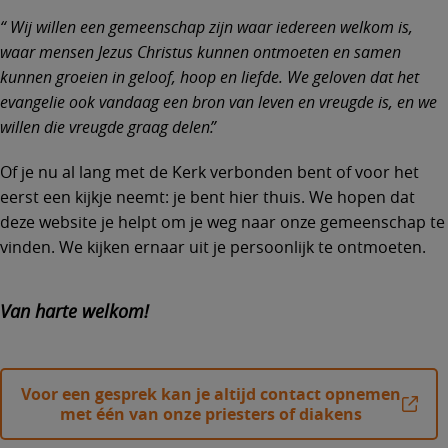
Wij willen een gemeenschap zijn waar iedereen welkom is,
waar mensen Jezus Christus kunnen ontmoeten en samen
kunnen groeien in geloof, hoop en liefde. We geloven dat het
evangelie ook vandaag een bron van leven en vreugde is, en we
willen die vreugde graag delen.
Of je nu al lang met de Kerk verbonden bent of voor het
eerst een kijkje neemt: je bent hier thuis. We hopen dat
deze website je helpt om je weg naar onze gemeenschap te
vinden. We kijken ernaar uit je persoonlijk te ontmoeten.
Van harte welkom!
Voor een gesprek kan je altijd contact opnemen
met één van onze priesters of diakens