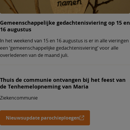
Gemeenschappelijke gedachtenisviering op 15 en
16 augustus
In het weekend van 15 en 16 augustus is er in alle vieringen
een ‘gemeenschappelijke gedachtenisviering’ voor alle
overledenen van de maand juli.
Thuis de communie ontvangen bij het feest van
de Tenhemelopneming van Maria
Ziekencommunie
Nieuwsupdate parochieploegen