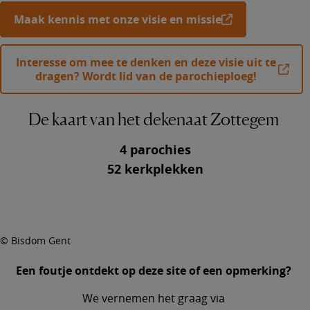
Maak kennis met onze visie en missie
Interesse om mee te denken en deze visie uit te
dragen? Wordt lid van de parochieploeg!
De kaart van het dekenaat Zottegem
4 parochies
52 kerkplekken
© Bisdom Gent
Een foutje ontdekt op deze site of een opmerking?
We vernemen het graag via