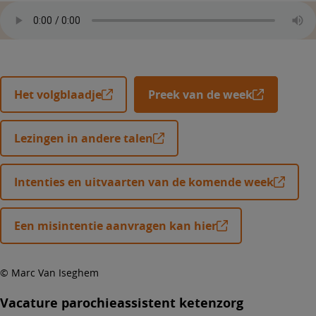
Het volgblaadje
Preek van de week
Lezingen in andere talen
Intenties en uitvaarten van de komende week
Een misintentie aanvragen kan hier
© Marc Van Iseghem
Vacature parochieassistent ketenzorg