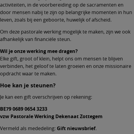
activiteiten, in de voorbereiding op de sacramenten en
door mensen nabij te zijn op belangrijke momenten in hun
leven, zoals bij een geboorte, huwelijk of afscheid.
Om deze pastorale werking mogelijk te maken, zijn we ook
afhankelijk van financiële steun.
Wil je onze werking mee dragen?
Elke gift, groot of klein, helpt ons om mensen te blijven
verbinden, het geloof te laten groeien en onze missionaire
opdracht waar te maken.
Hoe kan je steunen?
Je kan een gift overschrijven op rekening:
BE79 0689 0654 3233
vzw Pastorale Werking Dekenaat Zottegem
Vermeld als mededeling:
Gift nieuwsbrief
.