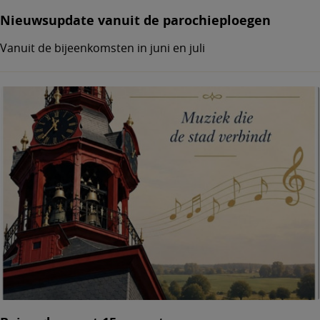
Nieuwsupdate vanuit de parochieploegen
Vanuit de bijeenkomsten in juni en juli