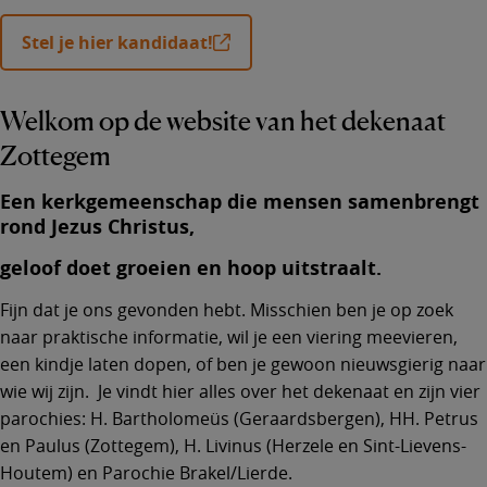
Stel je hier kandidaat!
Welkom op de website van het dekenaat
Zottegem
Een kerkgemeenschap die mensen samenbrengt
rond Jezus Christus,
geloof doet groeien en hoop uitstraalt
.
Fijn dat je ons gevonden hebt. Misschien ben je op zoek
naar praktische informatie, wil je een viering meevieren,
een kindje laten dopen, of ben je gewoon nieuwsgierig naar
wie wij zijn. Je vindt hier alles over het dekenaat en zijn vier
parochies: H. Bartholomeüs (Geraardsbergen), HH. Petrus
en Paulus (Zottegem), H. Livinus (Herzele en Sint-Lievens-
Houtem) en Parochie Brakel/Lierde.