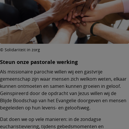
© Solidariteit in zorg
Steun onze pastorale werking
Als missionaire parochie willen wij een gastvrije
gemeenschap zijn waar mensen zich welkom weten, elkaar
kunnen ontmoeten en samen kunnen groeien in geloof.
Geïnspireerd door de opdracht van Jezus willen wij de
Blijde Boodschap van het Evangelie doorgeven en mensen
begeleiden op hun levens- en geloofsweg.
Dat doen we op vele manieren: in de zondagse
eucharistieviering, tijdens gebedsmomenten en