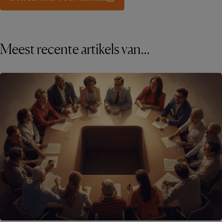
Meest recente artikels van...