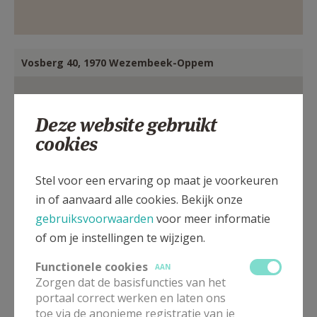
Vosberg 40, 1970 Wezembeek-Oppem
Deze website gebruikt
cookies
Stel voor een ervaring op maat je voorkeuren
in of aanvaard alle cookies. Bekijk onze
gebruiksvoorwaarden
voor meer informatie
of om je instellingen te wijzigen.
Functionele cookies
AAN
Zorgen dat de basisfuncties van het
portaal correct werken en laten ons
toe via de anonieme registratie van je