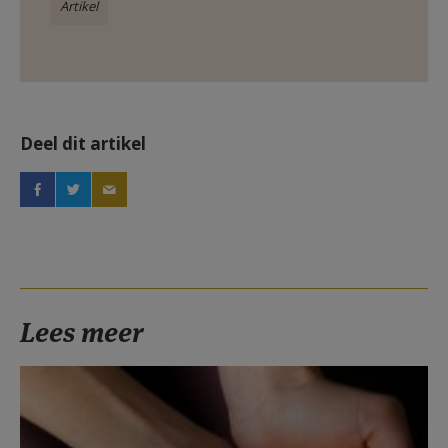
Artikel
Deel dit artikel
Lees meer