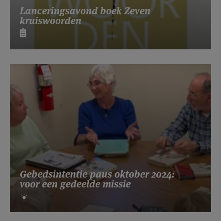
Lanceringsavond boek Zeven
kruiswoorden
Gebedsintentie paus oktober 2024:
voor een gedeelde missie