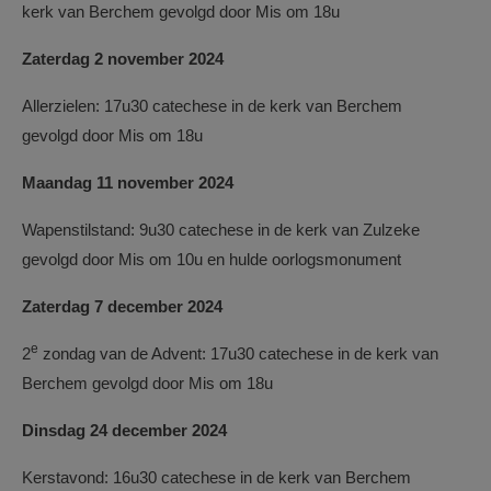
kerk van Berchem gevolgd door Mis om 18u
Zaterdag 2 november 2024
Allerzielen: 17u30 catechese in de kerk van Berchem
gevolgd door Mis om 18u
Maandag 11 november 2024
Wapenstilstand: 9u30 catechese in de kerk van Zulzeke
gevolgd door Mis om 10u en hulde oorlogsmonument
Zaterdag 7 december 2024
e
2
zondag van de Advent: 17u30 catechese in de kerk van
Berchem gevolgd door Mis om 18u
Dinsdag 24 december 2024
Kerstavond: 16u30 catechese in de kerk van Berchem