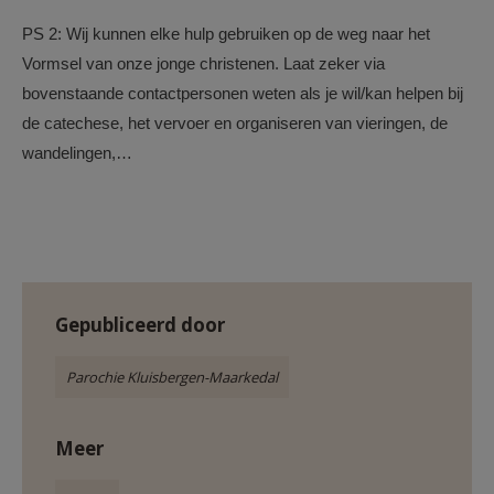
PS 2: Wij kunnen elke hulp gebruiken op de weg naar het
Vormsel van onze jonge christenen. Laat zeker via
bovenstaande contactpersonen weten als je wil/kan helpen bij
de catechese, het vervoer en organiseren van vieringen, de
wandelingen,…
Gepubliceerd door
Parochie Kluisbergen-Maarkedal
Meer