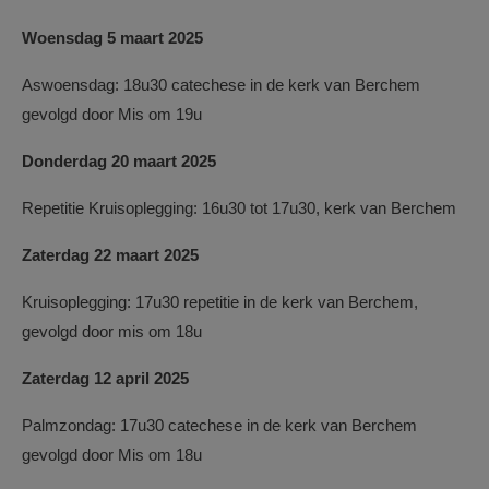
Woensdag 5 maart 2025
Aswoensdag: 18u30 catechese in de kerk van Berchem
gevolgd door Mis om 19u
Donderdag 20 maart 2025
Repetitie Kruisoplegging: 16u30 tot 17u30, kerk van Berchem
Zaterdag 22 maart 2025
Kruisoplegging: 17u30 repetitie in de kerk van Berchem,
gevolgd door mis om 18u
Zaterdag 12 april 2025
Palmzondag: 17u30 catechese in de kerk van Berchem
gevolgd door Mis om 18u