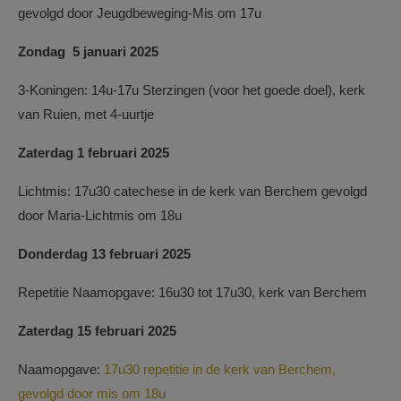
gevolgd door Jeugdbeweging-Mis om 17u
Zondag 5 januari 2025
3-Koningen: 14u-17u Sterzingen (voor het goede doel), kerk
van Ruien, met 4-uurtje
Zaterdag 1 februari 2025
Lichtmis: 17u30 catechese in de kerk van Berchem gevolgd
door Maria-Lichtmis om 18u
Donderdag 13 februari 2025
Repetitie Naamopgave: 16u30 tot 17u30, kerk van Berchem
Zaterdag 15 februari 2025
Naamopgave:
17u30 repetitie in de kerk van Berchem,
gevolgd door mis om 18u