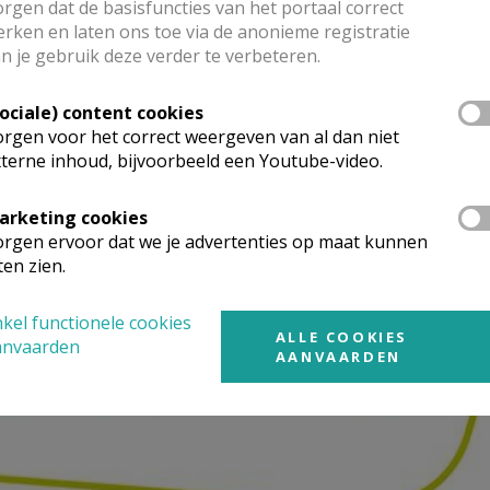
rgen dat de basisfuncties van het portaal correct
rken en laten ons toe via de anonieme registratie
n je gebruik deze verder te verbeteren.
Sociale) content cookies
rgen voor het correct weergeven van al dan niet
terne inhoud, bijvoorbeeld een Youtube-video.
arketing cookies
rgen ervoor dat we je advertenties op maat kunnen
ten zien.
kel functionele cookies
ALLE COOKIES
anvaarden
AANVAARDEN