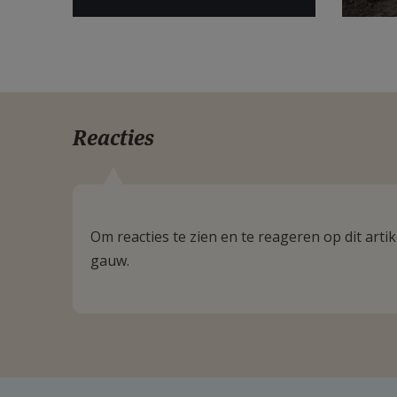
Reacties
Om reacties te zien en te reageren op dit art
gauw.