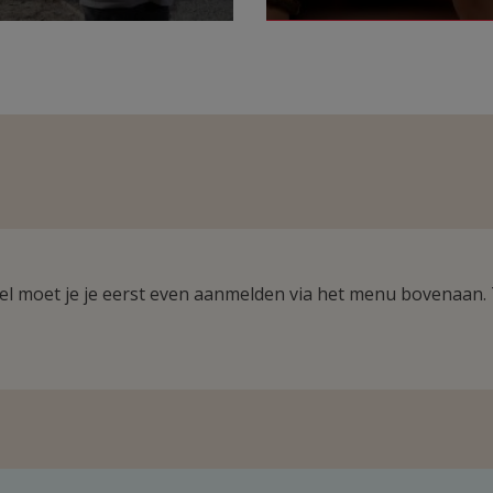
ikel moet je je eerst even aanmelden via het menu bovenaan.