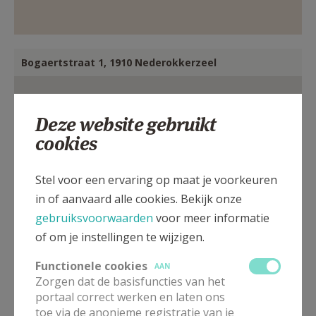
Bogaertstraat 1, 1910 Nederokkerzeel
Deze website gebruikt
cookies
Stel voor een ervaring op maat je voorkeuren
in of aanvaard alle cookies. Bekijk onze
gebruiksvoorwaarden
voor meer informatie
of om je instellingen te wijzigen.
Functionele cookies
AAN
Zorgen dat de basisfuncties van het
portaal correct werken en laten ons
toe via de anonieme registratie van je