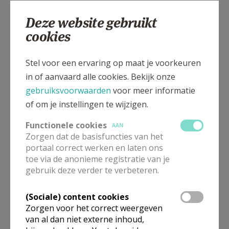
Deze website gebruikt
cookies
Kerkstraat, 8720 DENTERGEM
Stel voor een ervaring op maat je voorkeuren
in of aanvaard alle cookies. Bekijk onze
gebruiksvoorwaarden
voor meer informatie
of om je instellingen te wijzigen.
Functionele cookies
AAN
Zorgen dat de basisfuncties van het
portaal correct werken en laten ons
toe via de anonieme registratie van je
gebruik deze verder te verbeteren.
(Sociale) content cookies
Zorgen voor het correct weergeven
van al dan niet externe inhoud,