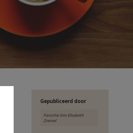
Gepubliceerd door
Parochie Sint-Elisabeth
Zoersel