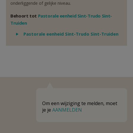
onderliggende of gelijke niveau.
Behoort tot
Pastorale eenheid Sint-Trudo Sint-
Truiden
Weergeven
Pastorale eenheid Sint-Trudo Sint-Truiden
Om een wijziging te melden, moet
je je
AANMELDEN