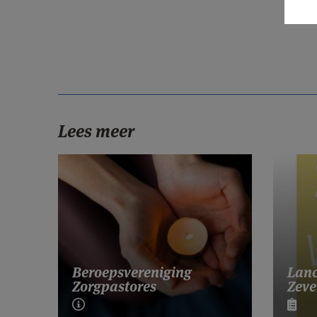
Lees meer
Lanc
Beroepsvereniging
Zeve
Zorgpastores