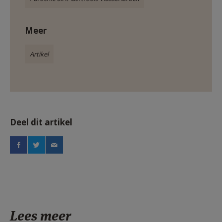
Meer
Artikel
Deel dit artikel
Lees meer