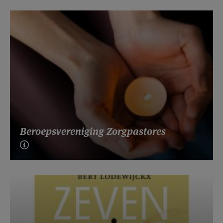
Beroepsvereniging Zorgpastores