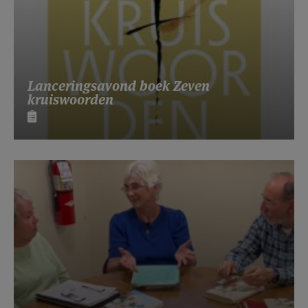
Lanceringsavond boek Zeven
kruiswoorden