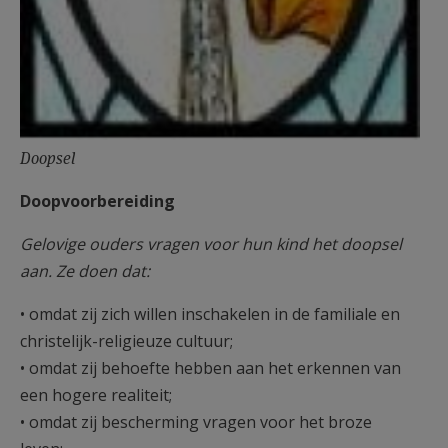
Doopsel
Doopvoorbereiding
Gelovige ouders vragen voor hun kind het doopsel
aan. Ze doen dat:
• omdat zij zich willen inschakelen in de familiale en
christelijk-religieuze cultuur;
• omdat zij behoefte hebben aan het erkennen van
een hogere realiteit;
• omdat zij bescherming vragen voor het broze