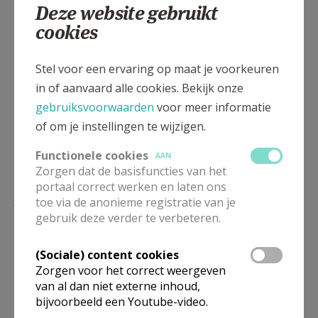
Deze website gebruikt
cookies
Deel dit artikel
Stel voor een ervaring op maat je voorkeuren
in of aanvaard alle cookies. Bekijk onze
gebruiksvoorwaarden
voor meer informatie
of om je instellingen te wijzigen.
Functionele cookies
AAN
Zorgen dat de basisfuncties van het
portaal correct werken en laten ons
Lees meer
toe via de anonieme registratie van je
gebruik deze verder te verbeteren.
(Sociale) content cookies
Zorgen voor het correct weergeven
van al dan niet externe inhoud,
bijvoorbeeld een Youtube-video.