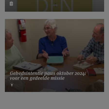
Gebedsintentie paus oktober 2024:
voor een gedeelde missie