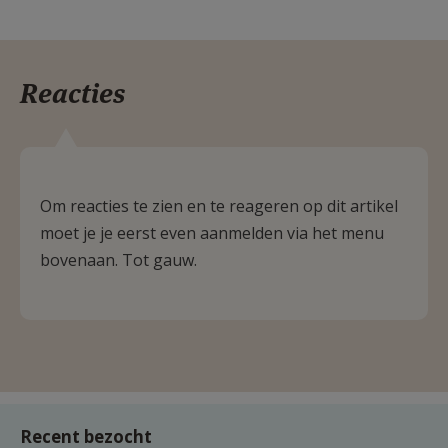
Reacties
Om reacties te zien en te reageren op dit artikel
moet je je eerst even aanmelden via het menu
bovenaan. Tot gauw.
Recent bezocht