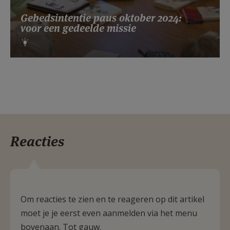
Gebedsintentie paus oktober 2024:
voor een gedeelde missie
Reacties
Om reacties te zien en te reageren op dit artikel
moet je je eerst even aanmelden via het menu
bovenaan. Tot gauw.