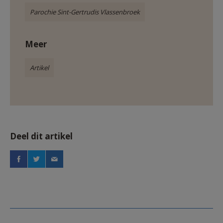
Parochie Sint-Gertrudis Vlassenbroek
Meer
Artikel
Deel dit artikel