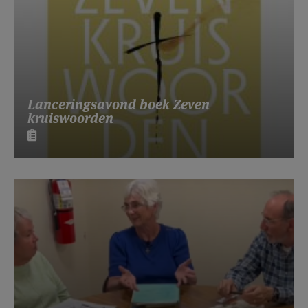
Lanceringsavond boek Zeven
kruiswoorden