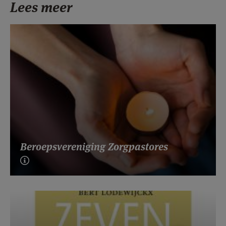
Lees meer
Beroepsvereniging Zorgpastores