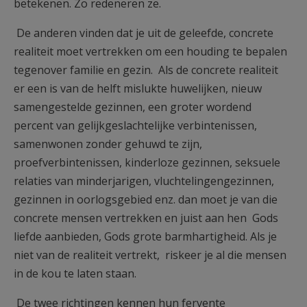
betekenen. Zo redeneren ze.
De anderen vinden dat je uit de geleefde, concrete
realiteit moet vertrekken om een houding te bepalen
tegenover familie en gezin. Als de concrete realiteit
er een is van de helft mislukte huwelijken, nieuw
samengestelde gezinnen, een groter wordend
percent van gelijkgeslachtelijke verbintenissen,
samenwonen zonder gehuwd te zijn,
proefverbintenissen, kinderloze gezinnen, seksuele
relaties van minderjarigen, vluchtelingengezinnen,
gezinnen in oorlogsgebied enz. dan moet je van die
concrete mensen vertrekken en juist aan hen Gods
liefde aanbieden, Gods grote barmhartigheid. Als je
niet van de realiteit vertrekt, riskeer je al die mensen
in de kou te laten staan.
De twee richtingen kennen hun fervente