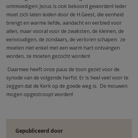
ontmoedigen: Jezus is ook bekoord geworden! Ieder
moet zich laten leiden door de H.Geest, die eenheid
brengt en warme liefde, aandacht en eerbied voor
allen, maar vooral voor de zwaksten, de kleinen, de
eenvoudigen, de zondaars, de verloren schapen: ze
moeten niet enkel met een warm hart ontvangen
worden, ze moeten gezocht worden!
Daarmee heeft onze paus de toon gezet voor de
synode van de volgende herfst. Er is heel veel voor te
zeggen dat de Kerk op de goede weg is. De mouwen
mogen opgestroopt worden!
Gepubliceerd door