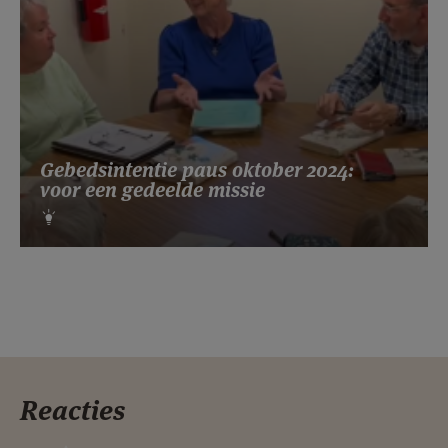
Gebedsintentie paus oktober 2024:
voor een gedeelde missie
Reacties