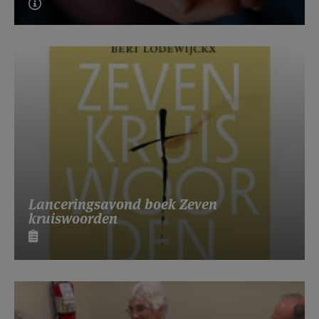
Lanceringsavond boek Zeven
kruiswoorden