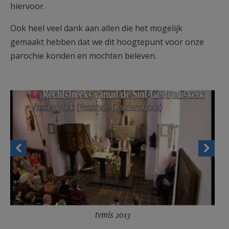
hiervoor.
Ook heel veel dank aan allen die het mogelijk
gemaakt hebben dat we dit hoogtepunt voor onze
parochie konden en mochten beleven.
tvmis 2013