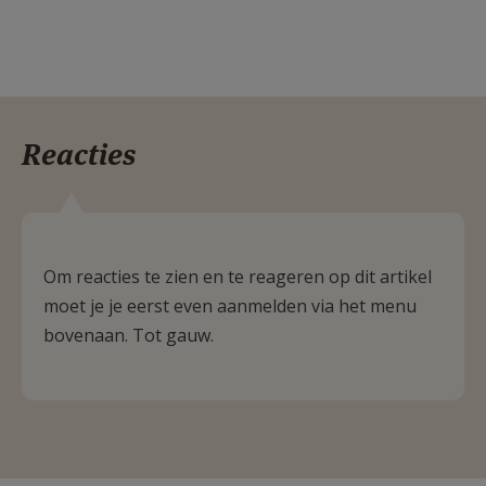
Reacties
Om reacties te zien en te reageren op dit artikel
moet je je eerst even aanmelden via het menu
bovenaan. Tot gauw.