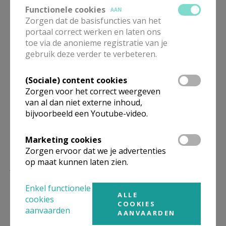
Artikel
Functionele cookies
AAN
Zorgen dat de basisfuncties van het
portaal correct werken en laten ons
toe via de anonieme registratie van je
gebruik deze verder te verbeteren.
Deel dit artikel
(Sociale) content cookies
Zorgen voor het correct weergeven
van al dan niet externe inhoud,
bijvoorbeeld een Youtube-video.
Marketing cookies
Zorgen ervoor dat we je advertenties
op maat kunnen laten zien.
Lees meer
Enkel functionele
ALLE
cookies
COOKIES
aanvaarden
AANVAARDEN