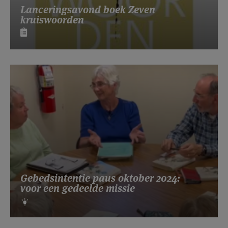
Lanceringsavond boek Zeven
kruiswoorden
Gebedsintentie paus oktober 2024:
voor een gedeelde missie