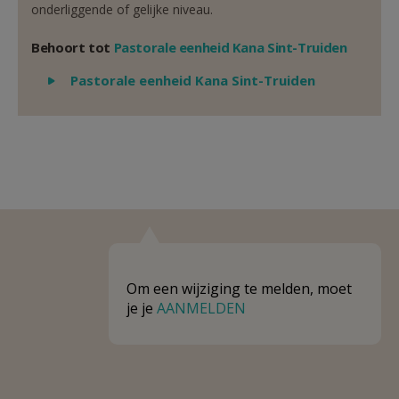
onderliggende of gelijke niveau.
Behoort tot
Pastorale eenheid Kana Sint-Truiden
Weergeven
Pastorale eenheid Kana Sint-Truiden
Om een wijziging te melden, moet
je je
AANMELDEN