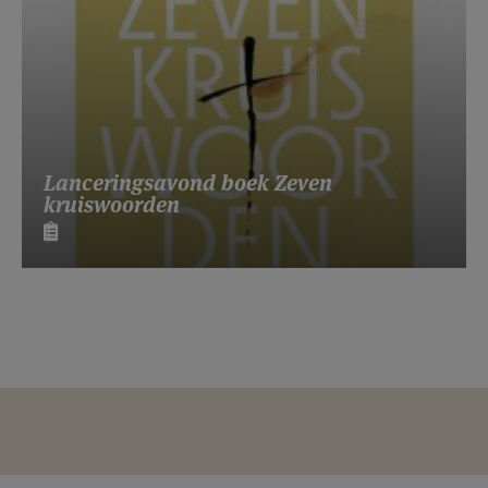
Lanceringsavond boek Zeven
kruiswoorden