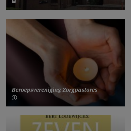
Beroepsvereniging Zorgpastores