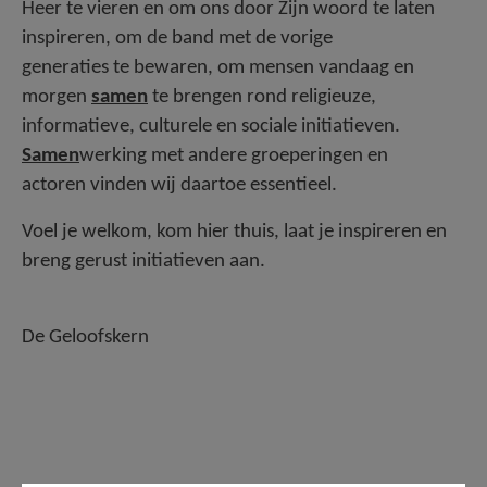
Heer te vieren en om ons door Zijn woord te laten
inspireren, om de band met de vorige
generaties te bewaren, om mensen vandaag en
morgen
samen
te brengen rond religieuze,
informatieve, culturele en sociale initiatieven.
Samen
werking met andere groeperingen en
actoren vinden wij daartoe essentieel.
Voel je welkom, kom hier thuis, laat je inspireren en
breng gerust initiatieven aan.
De Geloofskern