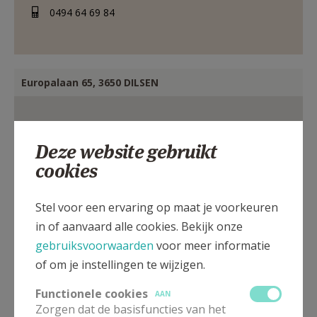
0494 64 69 84
Europalaan 65, 3650 DILSEN
Deze website gebruikt
cookies
Stel voor een ervaring op maat je voorkeuren
in of aanvaard alle cookies. Bekijk onze
gebruiksvoorwaarden
voor meer informatie
of om je instellingen te wijzigen.
Functionele cookies
AAN
Zorgen dat de basisfuncties van het