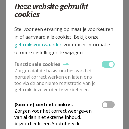
Deze website gebruikt
cookies
St. Catarinastraat 6, 3740 BILZEN-HOESELT
Stel voor een ervaring op maat je voorkeuren
in of aanvaard alle cookies. Bekijk onze
gebruiksvoorwaarden
voor meer informatie
of om je instellingen te wijzigen.
Functionele cookies
AAN
Zorgen dat de basisfuncties van het
portaal correct werken en laten ons
toe via de anonieme registratie van je
gebruik deze verder te verbeteren.
(Sociale) content cookies
Zorgen voor het correct weergeven
van al dan niet externe inhoud,
bijvoorbeeld een Youtube-video.