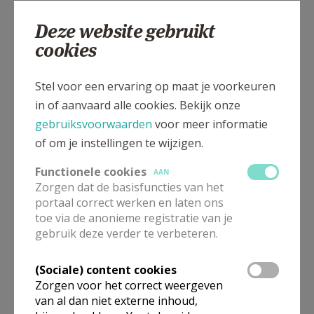
Deze website gebruikt
cookies
Pastoriestraat 12, 8377 HOUTAVE
Stel voor een ervaring op maat je voorkeuren
in of aanvaard alle cookies. Bekijk onze
gebruiksvoorwaarden
voor meer informatie
of om je instellingen te wijzigen.
Functionele cookies
AAN
Zorgen dat de basisfuncties van het
portaal correct werken en laten ons
toe via de anonieme registratie van je
gebruik deze verder te verbeteren.
(Sociale) content cookies
Zorgen voor het correct weergeven
van al dan niet externe inhoud,