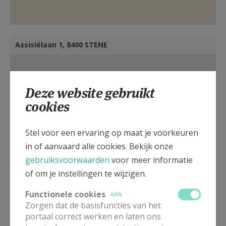
Assisiëlaan 1, 8400 STENE
Deze website gebruikt
cookies
Stel voor een ervaring op maat je voorkeuren
in of aanvaard alle cookies. Bekijk onze
gebruiksvoorwaarden
voor meer informatie
of om je instellingen te wijzigen.
Functionele cookies
AAN
Zorgen dat de basisfuncties van het
portaal correct werken en laten ons