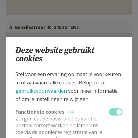
G. Gezellestraat 40, 8400 STENE
Deze website gebruikt
cookies
Stel voor een ervaring op maat je voorkeuren
in of aanvaard alle cookies. Bekijk onze
gebruiksvoorwaarden
voor meer informatie
of om je instellingen te wijzigen.
Functionele cookies
AAN
Zorgen dat de basisfuncties van het
portaal correct werken en laten ons
toe via de anonieme registratie van je