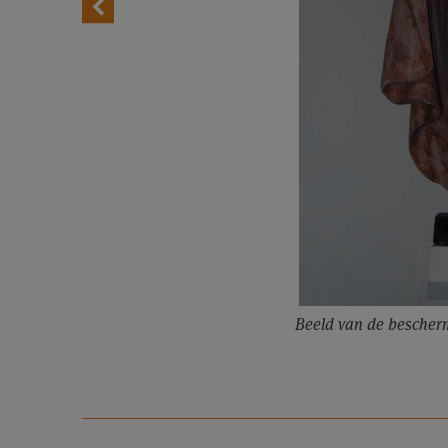
Beeld van de bescherm