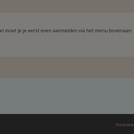
ikel moet je je eerst even aanmelden via het menu bovenaan.
Voorwa