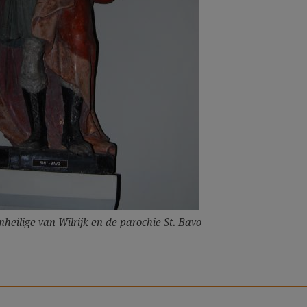
heilige van Wilrijk en de parochie St. Bavo