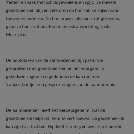
‘feiten’ en vaak met schuldgevoelens en spijt. De meeste
gedetineerden blijven vele uren op hun cel. Ze kijken naar
teevee en piekeren. Na hun proces, als hun straf gekend is,
gaan ze hun straf uitzitten in een strafinrichting, zoals
Merksplas.
De hoofdtaken van de aalmoezenier zijn pastorale
gesprekken met gedetineerden en het voorgaan in
gebedsvieringen. Een gedetineerde kan met een
‘rapportbriefje’ een gesprek vragen aan de aalmoezenier.
De aalmoezenier heeft het beroepsgeheim, wat de
gedetineerde helpt om hem te vertrouwen. De gedetineerde
kan zijn hart luchten. Hij deelt zijn zorgen over zijn kinderen,