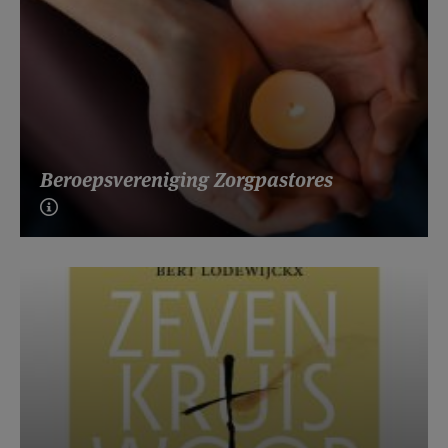
Beroepsvereniging Zorgpastores