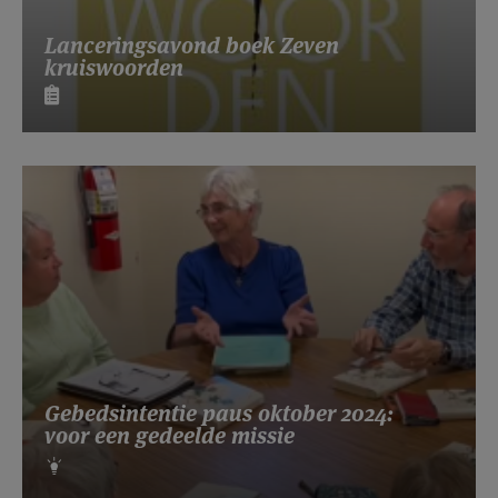
Lanceringsavond boek Zeven
kruiswoorden
Gebedsintentie paus oktober 2024:
voor een gedeelde missie