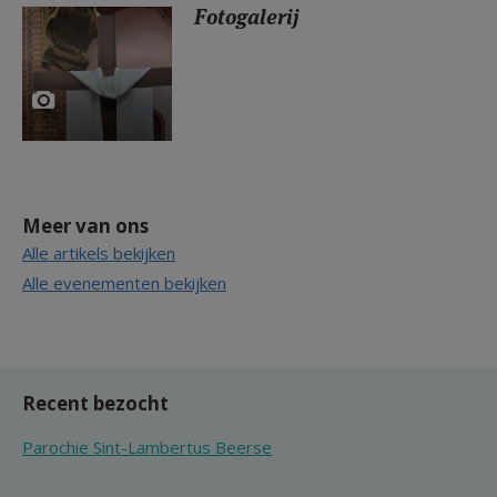
Fotogalerij
Meer van ons
Alle artikels bekijken
Alle evenementen bekijken
Recent bezocht
Parochie Sint-Lambertus Beerse