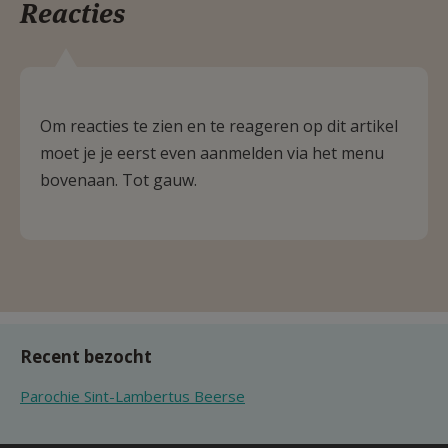
Reacties
Om reacties te zien en te reageren op dit artikel
moet je je eerst even aanmelden via het menu
bovenaan. Tot gauw.
Recent bezocht
Parochie Sint-Lambertus Beerse