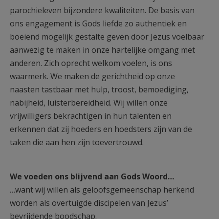
parochieleven bijzondere kwaliteiten. De basis van
ons engagement is Gods liefde zo authentiek en
boeiend mogelijk gestalte geven door Jezus voelbaar
aanwezig te maken in onze hartelijke omgang met
anderen. Zich oprecht welkom voelen, is ons
waarmerk. We maken de gerichtheid op onze
naasten tastbaar met hulp, troost, bemoediging,
nabijheid, luisterbereidheid. Wij willen onze
vrijwilligers bekrachtigen in hun talenten en
erkennen dat zij hoeders en hoedsters zijn van de
taken die aan hen zijn toevertrouwd.
We voeden ons blijvend aan Gods Woord…
…want wij willen als geloofsgemeenschap herkend
worden als overtuigde discipelen van Jezus’
bevrijdende boodschap.