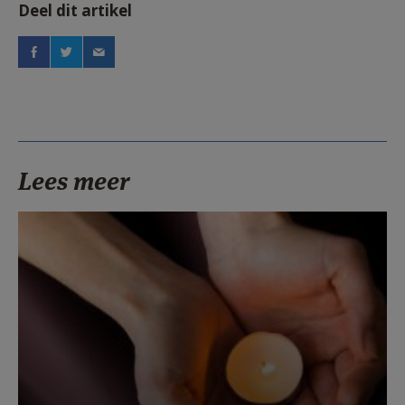
Deel dit artikel
Lees meer