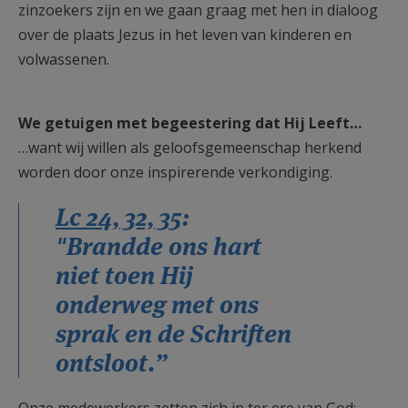
zinzoekers zijn en we gaan graag met hen in dialoog
over de plaats Jezus in het leven van kinderen en
volwassenen.
We getuigen met begeestering dat Hij Leeft…
…want wij willen als geloofsgemeenschap herkend
worden door onze inspirerende verkondiging.
Lc 24, 32, 35
:
"Brandde ons hart
niet toen Hij
onderweg met ons
sprak en de Schriften
ontsloot.”