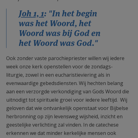
Joh 1, 1
: "In het begin
was het Woord, het
Woord was bij God en
het Woord was God."
Ook zonder vaste parochiepriester willen wij iedere
week onze kerk openstellen voor de zondags-
liturgie, zowel in een eucharistieviering als in
evenwaardige gebedsdiensten. Wij hechten belang
aan een verzorgde verkondiging van Gods Woord die
uitnodigt tot spirituele groei voor iedere leeftijd. Wij
geloven dat wie ontvankelijk openstaat voor Bijbelse
herbronning op zijn levensweg wijsheid, inzicht en
geestelijke verlichting zal vinden. In de catechese
erkennen we dat minder kerkelijke mensen ook