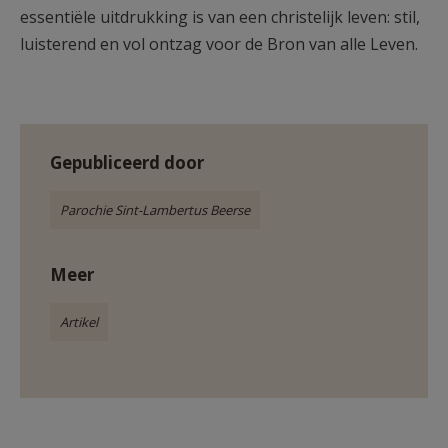
essentiële uitdrukking is van een christelijk leven: stil,
luisterend en vol ontzag voor de Bron van alle Leven.
Gepubliceerd door
Parochie Sint-Lambertus Beerse
Meer
Artikel