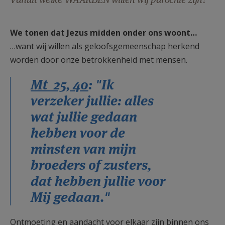
AANMELDEN OF REGISTREREN
We tonen dat Jezus midden onder ons woont…
…want wij willen als geloofsgemeenschap herkend
worden door onze betrokkenheid met mensen.
Mt 25, 40
: "Ik
verzeker jullie: alles
wat jullie gedaan
hebben voor de
minsten van mijn
broeders of zusters,
dat hebben jullie voor
Mij gedaan."
Ontmoeting en aandacht voor elkaar zijn binnen ons