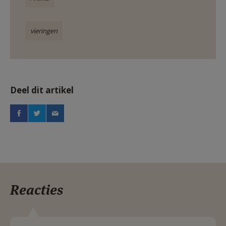
vieringen
Deel dit artikel
Reacties