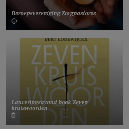
Beroepsvereniging Zorgpastores
Lanceringsavond boek Zeven
kruiswoorden