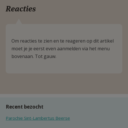
Reacties
Om reacties te zien en te reageren op dit artikel
moet je je eerst even aanmelden via het menu
bovenaan. Tot gauw.
Recent bezocht
Parochie Sint-Lambertus Beerse