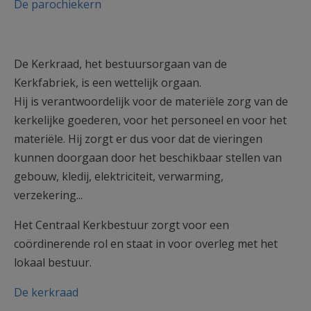
De parochiekern
De Kerkraad, het bestuursorgaan van de
Kerkfabriek, is een wettelijk orgaan.
Hij is verantwoordelijk voor de materiële zorg van de
kerkelijke goederen, voor het personeel en voor het
materiële. Hij zorgt er dus voor dat de vieringen
kunnen doorgaan door het beschikbaar stellen van
gebouw, kledij, elektriciteit, verwarming,
verzekering...
Het Centraal Kerkbestuur zorgt voor een
coördinerende rol en staat in voor overleg met het
lokaal bestuur.
De kerkraad