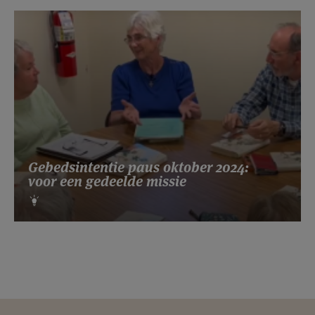
Gebedsintentie paus oktober 2024:
voor een gedeelde missie