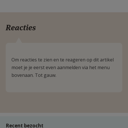
Reacties
Om reacties te zien en te reageren op dit artikel
moet je je eerst even aanmelden via het menu
bovenaan. Tot gauw.
Recent bezocht