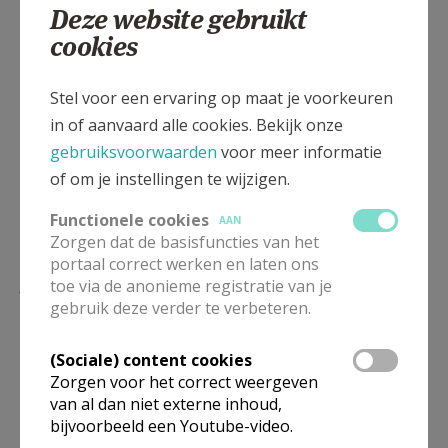
Deze website gebruikt
cookies
Deel dit artikel
Stel voor een ervaring op maat je voorkeuren
in of aanvaard alle cookies. Bekijk onze
gebruiksvoorwaarden
voor meer informatie
of om je instellingen te wijzigen.
Functionele cookies
AAN
Zorgen dat de basisfuncties van het
portaal correct werken en laten ons
Lees meer
toe via de anonieme registratie van je
gebruik deze verder te verbeteren.
(Sociale) content cookies
Zorgen voor het correct weergeven
van al dan niet externe inhoud,
bijvoorbeeld een Youtube-video.