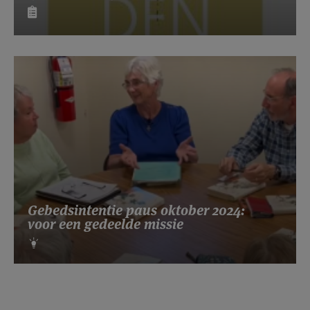
Gebedsintentie paus oktober 2024:
voor een gedeelde missie