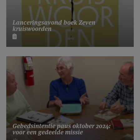
Lanceringsavond boek Zeven
kruiswoorden
Gebedsintentie paus oktober 2024:
voor een gedeelde missie