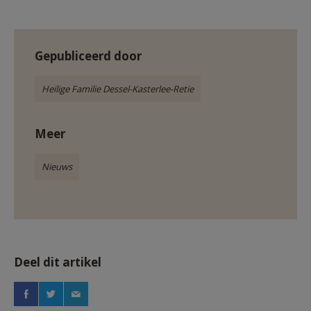
Gepubliceerd door
Heilige Familie Dessel-Kasterlee-Retie
Meer
Nieuws
Deel dit artikel