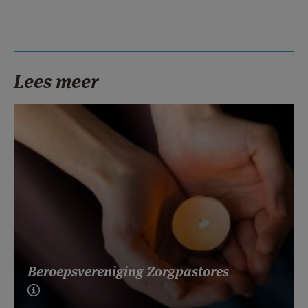
Lees meer
Beroepsvereniging Zorgpastores