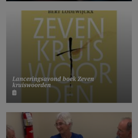
Lanceringsavond boek Zeven
kruiswoorden