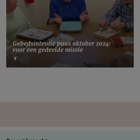
Gebedsintentie paus oktober 2024:
voor een gedeelde missie