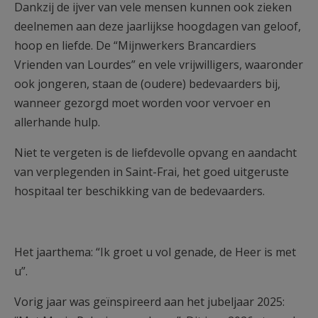
Dankzij de ijver van vele mensen kunnen ook zieken
deelnemen aan deze jaarlijkse hoogdagen van geloof,
hoop en liefde. De “Mijnwerkers Brancardiers
Vrienden van Lourdes” en vele vrijwilligers, waaronder
ook jongeren, staan de (oudere) bedevaarders bij,
wanneer gezorgd moet worden voor vervoer en
allerhande hulp.
Niet te vergeten is de liefdevolle opvang en aandacht
van verplegenden in Saint-Frai, het goed uitgeruste
hospitaal ter beschikking van de bedevaarders.
Het jaarthema: “Ik groet u vol genade, de Heer is met
u”.
Vorig jaar was geïnspireerd aan het jubeljaar 2025: