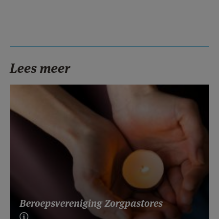
Lees meer
Beroepsvereniging Zorgpastores