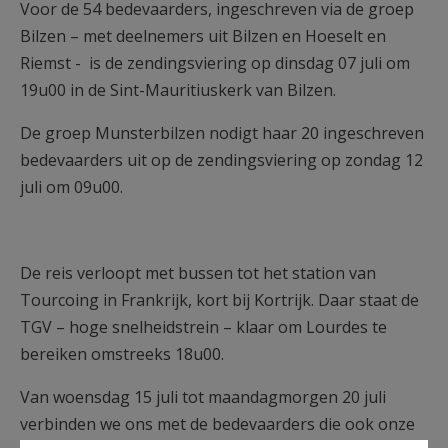
Voor de 54 bedevaarders, ingeschreven via de groep
Bilzen – met deelnemers uit Bilzen en Hoeselt en
Riemst - is de zendingsviering op dinsdag 07 juli om
19u00 in de Sint-Mauritiuskerk van Bilzen.
De groep Munsterbilzen nodigt haar 20 ingeschreven
bedevaarders uit op de zendingsviering op zondag 12
juli om 09u00.
De reis verloopt met bussen tot het station van
Tourcoing in Frankrijk, kort bij Kortrijk. Daar staat de
TGV – hoge snelheidstrein – klaar om Lourdes te
bereiken omstreeks 18u00.
Van woensdag 15 juli tot maandagmorgen 20 juli
verbinden we ons met de bedevaarders die ook onze