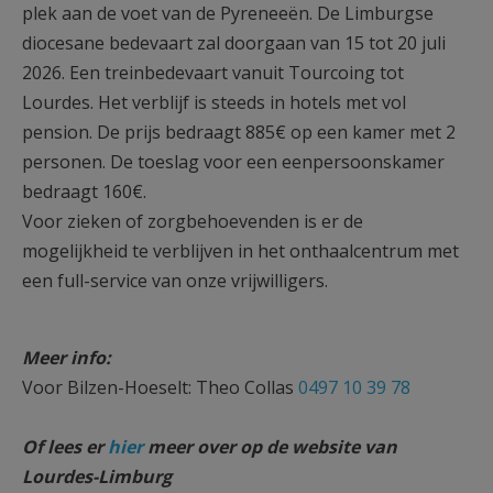
plek aan de voet van de Pyreneeën. De Limburgse
diocesane bedevaart zal doorgaan van 15 tot 20 juli
2026. Een treinbedevaart vanuit Tourcoing tot
Lourdes. Het verblijf is steeds in hotels met vol
pension. De prijs bedraagt 885€ op een kamer met 2
personen. De toeslag voor een eenpersoonskamer
bedraagt 160€.
Voor zieken of zorgbehoevenden is er de
mogelijkheid te verblijven in het onthaalcentrum met
een full-service van onze vrijwilligers.
Meer info:
Voor Bilzen-Hoeselt: Theo Collas
0497 10 39 78
Of lees er
hier
meer over op de website van
Lourdes-Limburg