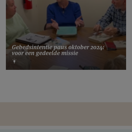
Gebedsintentie paus oktober 2024:
voor een gedeelde missie