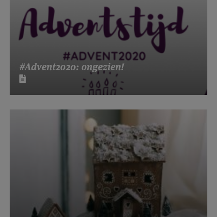
#Advent2020: ongezien!