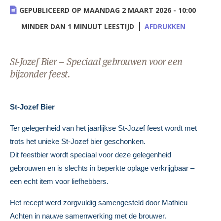
AANMELDE
GEPUBLICEERD OP MAANDAG 2 MAART 2026 - 10:00
MINDER DAN 1 MINUUT LEESTIJD
AFDRUKKEN
St-Jozef Bier – Speciaal gebrouwen voor een
bijzonder feest.
St-Jozef Bier
Ter gelegenheid van het jaarlijkse St-Jozef feest wordt met
trots het unieke St-Jozef bier geschonken.
Dit feestbier wordt speciaal voor deze gelegenheid
gebrouwen en is slechts in beperkte oplage verkrijgbaar –
een echt item voor liefhebbers.
Het recept werd zorgvuldig samengesteld door Mathieu
Achten in nauwe samenwerking met de brouwer.