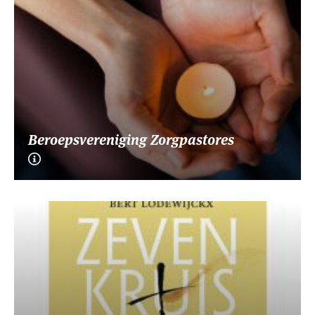
Beroepsvereniging Zorgpastores