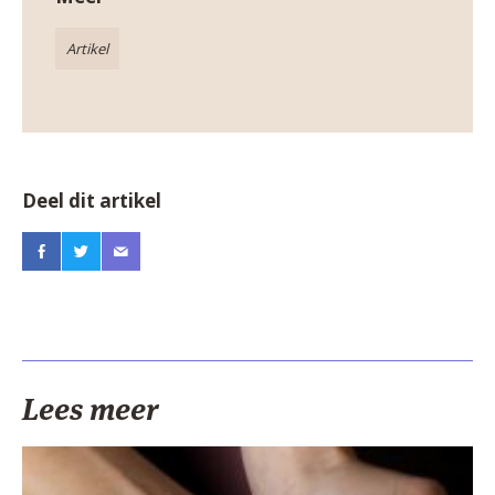
Artikel
Deel dit artikel
Lees meer