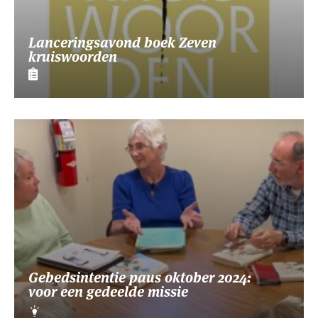
Lanceringsavond boek Zeven
kruiswoorden
Gebedsintentie paus oktober 2024:
voor een gedeelde missie