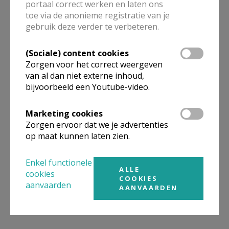
portaal correct werken en laten ons
toe via de anonieme registratie van je
gebruik deze verder te verbeteren.
(Sociale) content cookies
Zorgen voor het correct weergeven
van al dan niet externe inhoud,
bijvoorbeeld een Youtube-video.
Marketing cookies
Zorgen ervoor dat we je advertenties
op maat kunnen laten zien.
Enkel functionele
ALLE
cookies
COOKIES
aanvaarden
AANVAARDEN