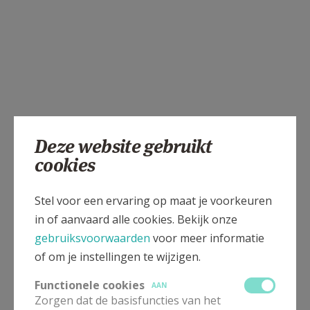
Deze website gebruikt
cookies
Stel voor een ervaring op maat je voorkeuren
in of aanvaard alle cookies. Bekijk onze
gebruiksvoorwaarden
voor meer informatie
of om je instellingen te wijzigen.
Functionele cookies
AAN
Zorgen dat de basisfuncties van het