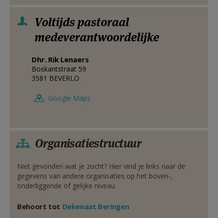
Voltijds pastoraal
medeverantwoordelijke
Dhr.
Rik
Lenaers
Boskantstraat 59
3581
BEVERLO
Google Maps
Organisatiestructuur
Niet gevonden wat je zocht? Hier vind je links naar de
gegevens van andere organisaties op het boven-,
onderliggende of gelijke niveau.
Behoort tot
Dekenaat Beringen