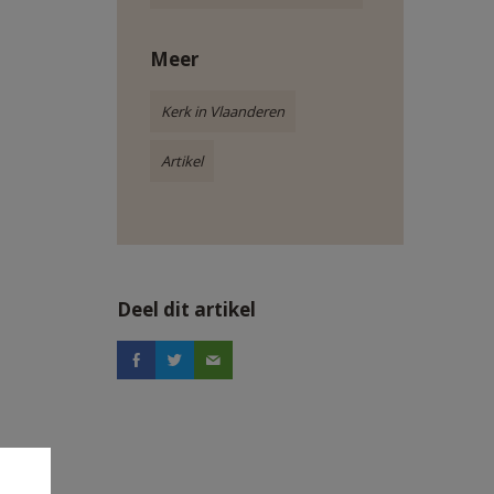
Meer
Kerk in Vlaanderen
Artikel
Deel dit artikel