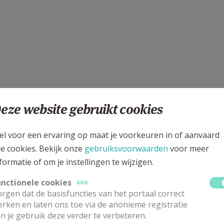
eze website gebruikt cookies
el voor een ervaring op maat je voorkeuren in of aanvaard
le cookies. Bekijk onze
gebruiksvoorwaarden
voor meer
formatie of om je instellingen te wijzigen.
unctionele cookies
AAN
rgen dat de basisfuncties van het portaal correct
rken en laten ons toe via de anonieme registratie
n je gebruik deze verder te verbeteren.