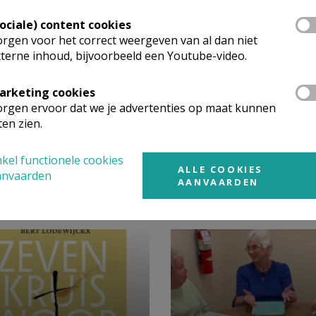
Sociale) content cookies
rgen voor het correct weergeven van al dan niet
terne inhoud, bijvoorbeeld een Youtube-video.
arketing cookies
rgen ervoor dat we je advertenties op maat kunnen
ten zien.
kel functionele cookies
ALLE COOKIES
anvaarden
AANVAARDEN