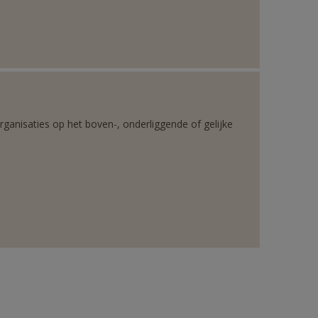
rganisaties op het boven-, onderliggende of gelijke