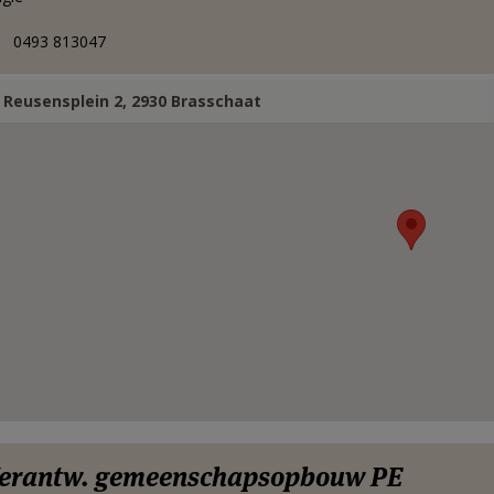
0493 813047
Reusensplein 2, 2930 Brasschaat
erantw. gemeenschapsopbouw PE