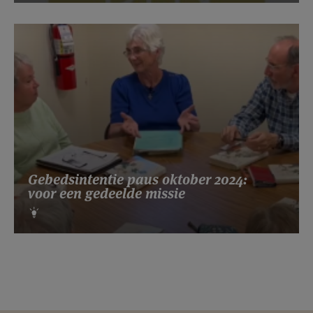
Gebedsintentie paus oktober 2024:
voor een gedeelde missie