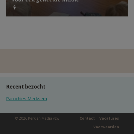
Recent bezocht
Parochies Merksem
© 2026 Kerk en Media vzw
Contact
Vacatures
Voorwaarden