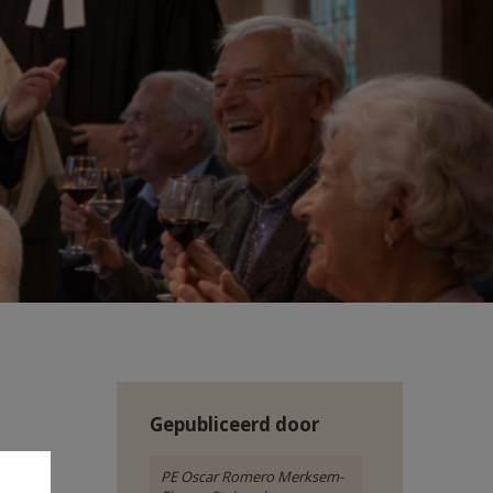
Gepubliceerd door
PE Oscar Romero Merksem-