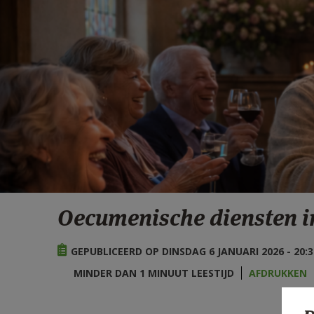
Oecumenische diensten 
GEPUBLICEERD OP DINSDAG 6 JANUARI 2026 - 20:3
MINDER DAN 1 MINUUT LEESTIJD
AFDRUKKEN