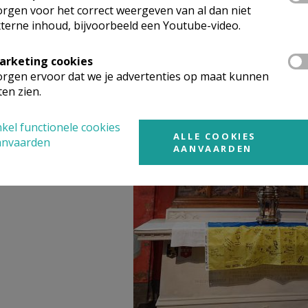
rgen voor het correct weergeven van al dan niet
terne inhoud, bijvoorbeeld een Youtube-video.
arketing cookies
rgen ervoor dat we je advertenties op maat kunnen
ten zien.
kel functionele cookies
ALLE COOKIES
anvaarden
AANVAARDEN