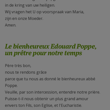
in de kring van uw heiligen.
Wij vragen het U op voorspraak van Maria,
zijn en onze Moeder.
Amen.
Le bienheureux Edouard Poppe,
un prêtre pour notre temps
Père très bon,
nous te rendons grâce
parce que tu nous as donné le bienheureux abbé
Poppe.
Veuille, par son intercession, entendre notre prière.
Puisse-t-il nous obtenir un plus grand amour
envers ton Fils, son Eglise, et l'Eucharistie.