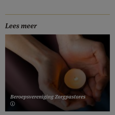
Lees meer
Beroepsvereniging Zorgpastores