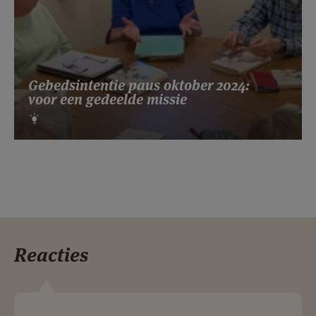
Gebedsintentie paus oktober 2024:
voor een gedeelde missie
Reacties