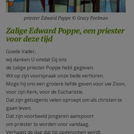
priester Edward Poppe © Gracy Peelman
Zalige Edward Poppe, een priester
voor deze tijd
Goede Vader,
wij danken U omdat Gij ons
de zalige priester Poppe hebt gegeven.
Wil op zijn voorspraak onze bede verhoren.
Moge hij ons een grotere liefde geven voor uw Zoon,
voor zijn Kerk, voor de Eucharistie.
Dat zijn getuigenis velen oproept om als christen te
gaan leven.
Dat zijn voorbeeld jongeren aanspoort
om priester te worden voor vandaag.
Verhaast de dag dat hij opgenomen wordt