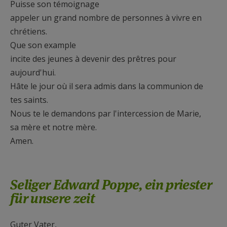
Puisse son témoignage
appeler un grand nombre de personnes à vivre en
chrétiens.
Que son example
incite des jeunes à devenir des prêtres pour
aujourd'hui.
Hâte le jour où il sera admis dans la communion de
tes saints.
Nous te le demandons par l'intercession de Marie,
sa mère et notre mère.
Amen.
Seliger Edward Poppe, ein priester
für unsere zeit
Guter Vater,