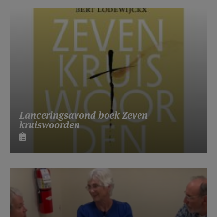
Lanceringsavond boek Zeven
kruiswoorden